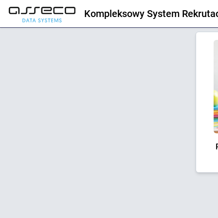
Kompleksowy System Rekrutac