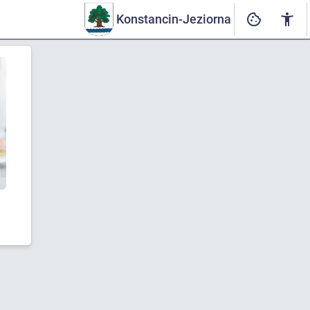
Konstancin-Jeziorna