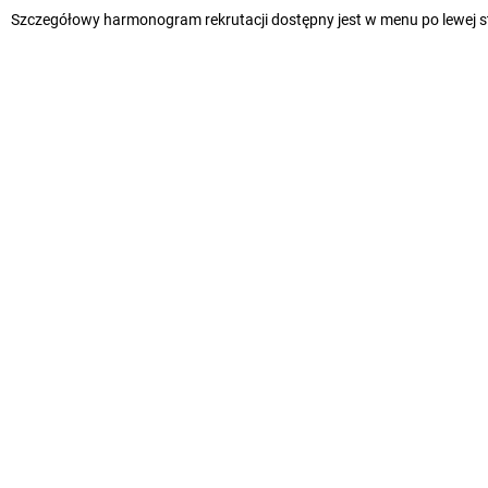
Szczegółowy harmonogram rekrutacji dostępny jest w menu po lewej st